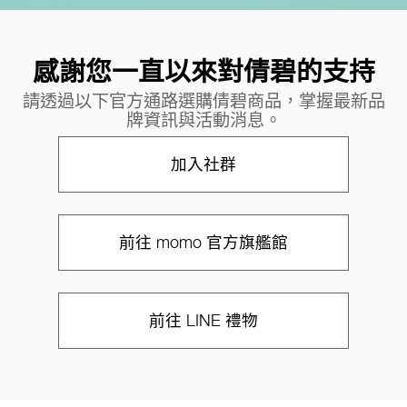
感謝您一直以來對倩碧的支持
請透過以下官方通路選購倩碧商品，掌握最新品
牌資訊與活動消息。
加入社群
前往 momo 官方旗艦館
前往 LINE 禮物