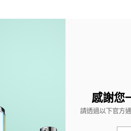
感謝您
請透過以下官方