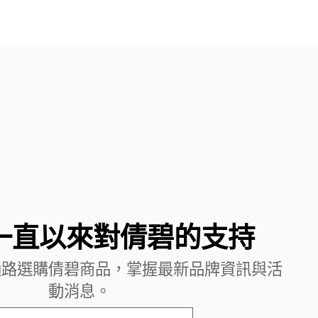
一直以來對倩碧的支持
通路選購倩碧商品，掌握最新品牌資訊與活
動消息。