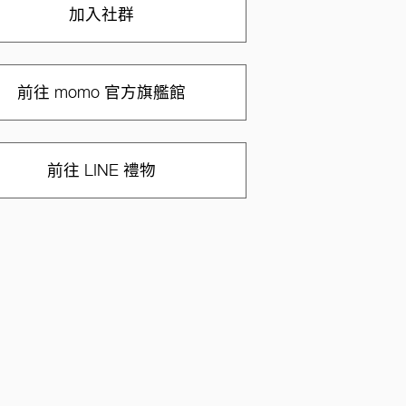
加入社群
前往 momo 官方旗艦館
前往 LINE 禮物