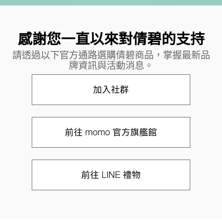
感謝您一直以來對倩碧的支持
請透過以下官方通路選購倩碧商品，掌握最新品
牌資訊與活動消息。
加入社群
前往 momo 官方旗艦館
前往 LINE 禮物