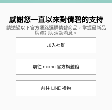
感謝您一直以來對倩碧的支持
請透過以下官方通路選購倩碧商品，掌握最新品
牌資訊與活動消息。
加入社群
前往 momo 官方旗艦館
前往 LINE 禮物