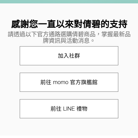
感謝您一直以來對倩碧的支持
請透過以下官方通路選購倩碧商品，掌握最新品
牌資訊與活動消息。
加入社群
前往 momo 官方旗艦館
前往 LINE 禮物