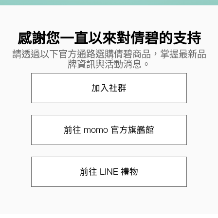
感謝您一直以來對倩碧的支持
請透過以下官方通路選購倩碧商品，掌握最新品
牌資訊與活動消息。
加入社群
前往 momo 官方旗艦館
前往 LINE 禮物