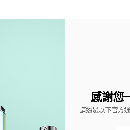
感謝您
請透過以下官方