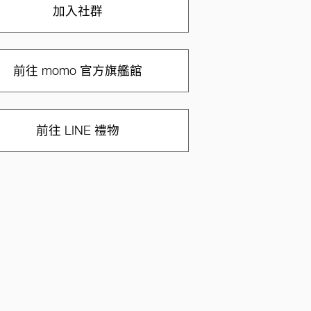
加入社群
前往 momo 官方旗艦館
前往 LINE 禮物