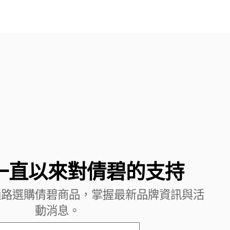
一直以來對倩碧的支持
通路選購倩碧商品，掌握最新品牌資訊與活
動消息。