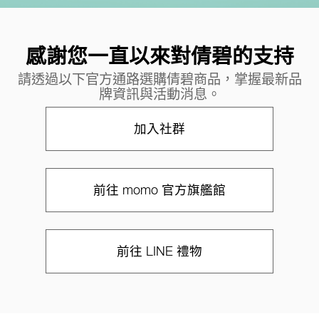
感謝您一直以來對倩碧的支持
請透過以下官方通路選購倩碧商品，掌握最新品
牌資訊與活動消息。
加入社群
前往 momo 官方旗艦館
前往 LINE 禮物