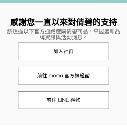
感謝您一直以來對倩碧的支持
請透過以下官方通路選購倩碧商品，掌握最新品
牌資訊與活動消息。
加入社群
前往 momo 官方旗艦館
前往 LINE 禮物