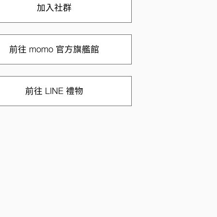
加入社群
前往 momo 官方旗艦館
前往 LINE 禮物