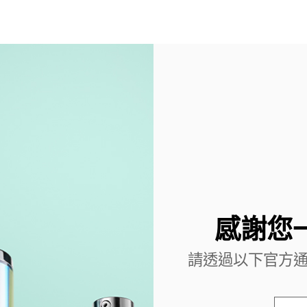
感謝您
請透過以下官方