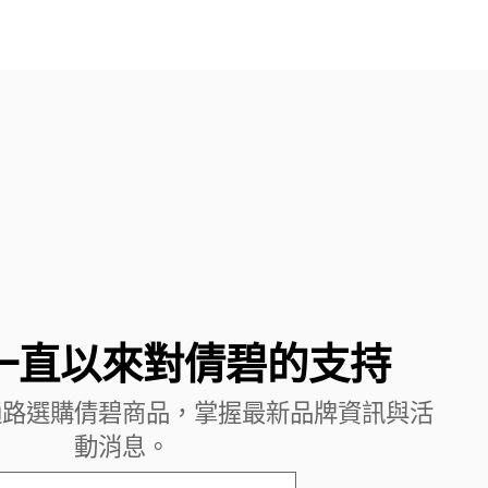
一直以來對倩碧的支持
通路選購倩碧商品，掌握最新品牌資訊與活
動消息。