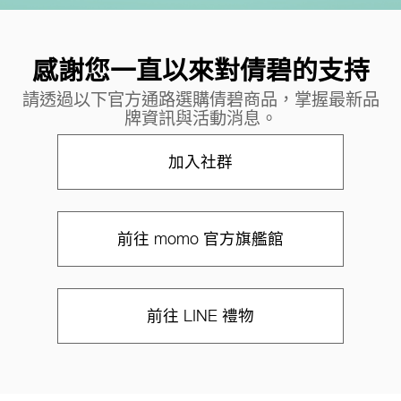
感謝您一直以來對倩碧的支持
請透過以下官方通路選購倩碧商品，掌握最新品
牌資訊與活動消息。
加入社群
前往 momo 官方旗艦館
前往 LINE 禮物