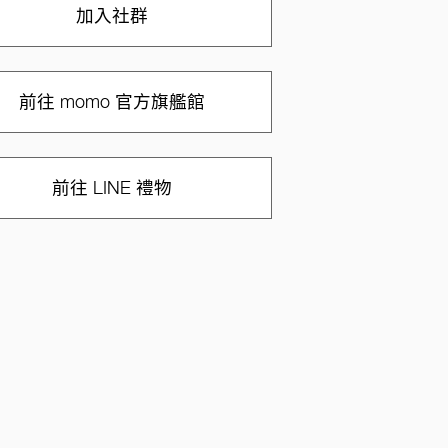
加入社群
前往 momo 官方旗艦館
前往 LINE 禮物