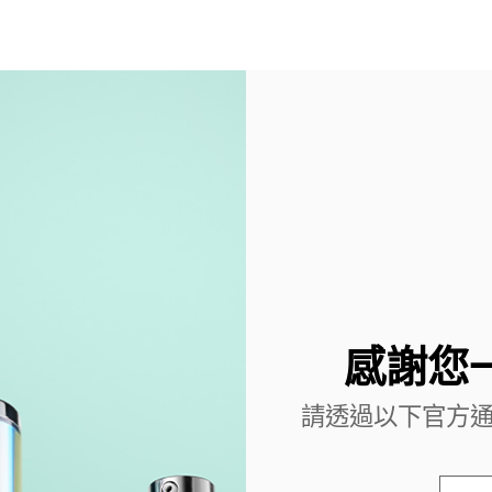
感謝您
請透過以下官方