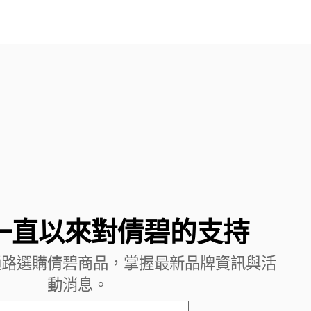
一直以來對倩碧的支持
通路選購倩碧商品，掌握最新品牌資訊與活
動消息。