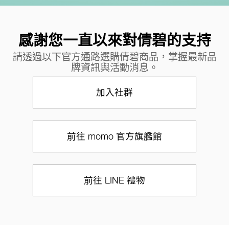
感謝您一直以來對倩碧的支持
請透過以下官方通路選購倩碧商品，掌握最新品
牌資訊與活動消息。
加入社群
前往 momo 官方旗艦館
前往 LINE 禮物