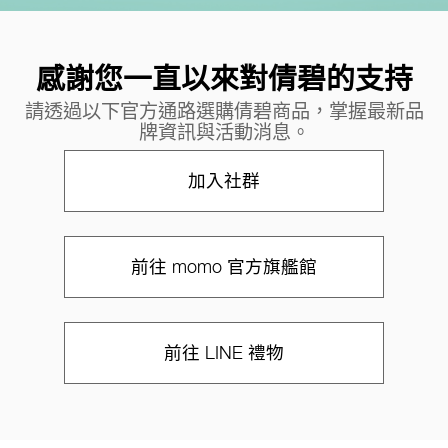
感謝您一直以來對倩碧的支持
請透過以下官方通路選購倩碧商品，掌握最新品
牌資訊與活動消息。
加入社群
前往 momo 官方旗艦館
前往 LINE 禮物