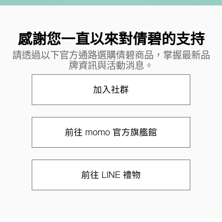
感謝您一直以來對倩碧的支持
請透過以下官方通路選購倩碧商品，掌握最新品
牌資訊與活動消息。
加入社群
前往 momo 官方旗艦館
前往 LINE 禮物