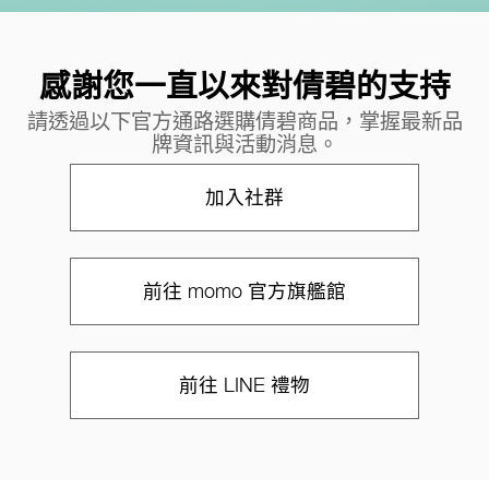
感謝您一直以來對倩碧的支持
請透過以下官方通路選購倩碧商品，掌握最新品
牌資訊與活動消息。
加入社群
前往 momo 官方旗艦館
前往 LINE 禮物