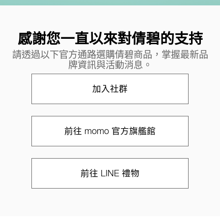
感謝您一直以來對倩碧的支持
請透過以下官方通路選購倩碧商品，掌握最新品
牌資訊與活動消息。
加入社群
前往 momo 官方旗艦館
前往 LINE 禮物