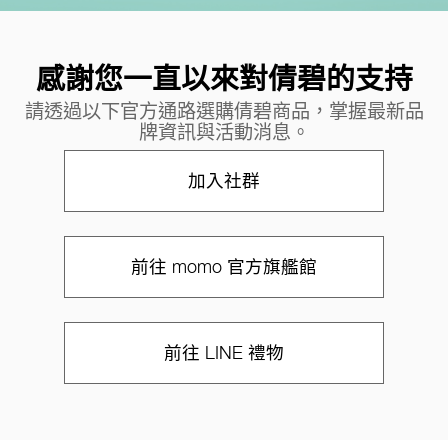
感謝您一直以來對倩碧的支持
請透過以下官方通路選購倩碧商品，掌握最新品
牌資訊與活動消息。
加入社群
前往 momo 官方旗艦館
前往 LINE 禮物