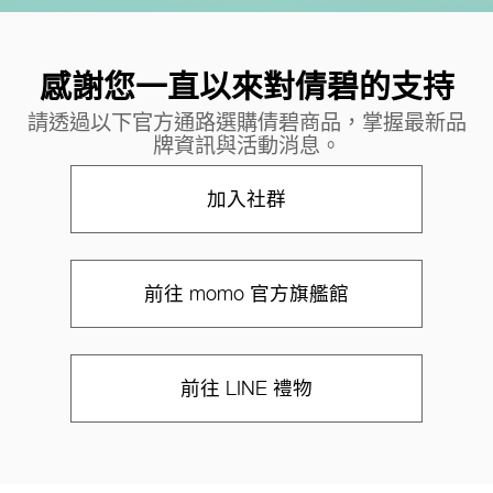
感謝您一直以來對倩碧的支持
請透過以下官方通路選購倩碧商品，掌握最新品
牌資訊與活動消息。
加入社群
前往 momo 官方旗艦館
前往 LINE 禮物