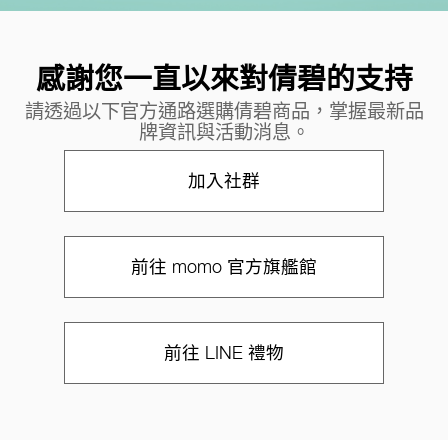
感謝您一直以來對倩碧的支持
請透過以下官方通路選購倩碧商品，掌握最新品
牌資訊與活動消息。
加入社群
前往 momo 官方旗艦館
前往 LINE 禮物